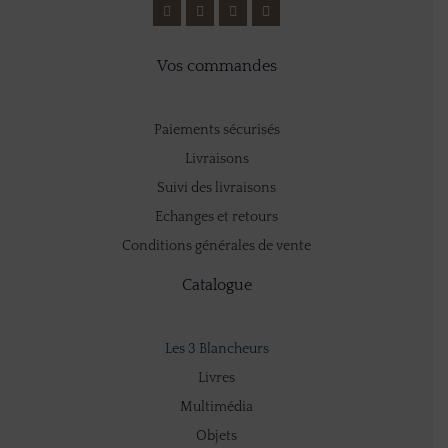
Vos commandes
Paiements sécurisés
Livraisons
Suivi des livraisons
Echanges et retours
Conditions générales de vente
Catalogue
Les 3 Blancheurs
Livres
Multimédia
Objets