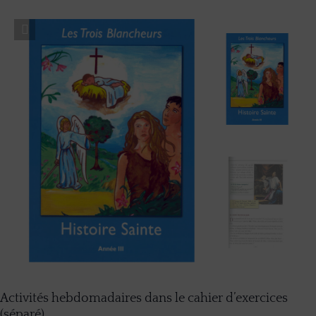
Activités hebdomadaires dans le cahier d’exercices
(séparé).