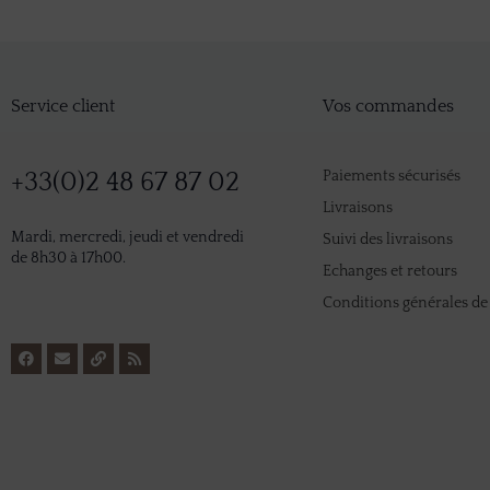
Service client
Vos commandes
Paiements sécurisés
+33(0)2 48 67 87 02
Livraisons
Mardi, mercredi, jeudi et vendredi
Suivi des livraisons
de 8h30 à 17h00.
Echanges et retours
Conditions générales de