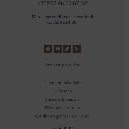
+33(0)2 48 67 87 02
Mardi, mercredi, jeudi et vendredi
de 8h30 à 17h00.
Vos commandes
Paiements sécurisés
Livraisons
Suivi des livraisons
Echanges et retours
Conditions générales de vente
Catalogue