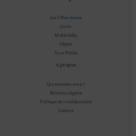
Les 3 Blancheurs
Livres
Multimédia
Objets
Tu es Petrus
A propos
Qui sommes-nous ?
Mentions légales
Politique de confidentialité
Contact